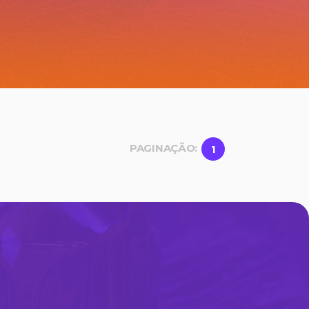
PAGINAÇÃO:
1