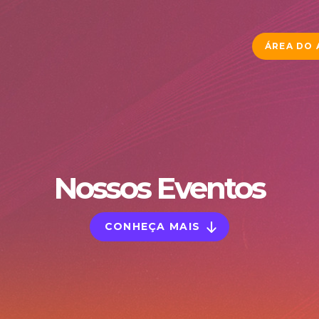
ÁREA DO
Nossos Eventos
CONHEÇA MAIS